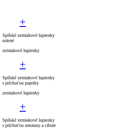
+
Spišské zemiakové lupienky
solené
zemiakové lupienky
+
Spišské zemiakové lupienky
s príchuťou papriky
zemiakové lupienky
+
Spišské zemiakové lupienky
s príchuťou smotany a cibule