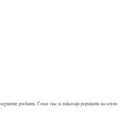
segmente pochutín. Čoraz viac si získavajú popularitu na celom