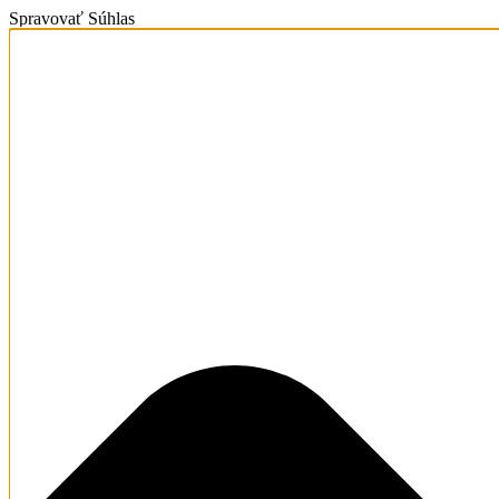
Spravovať Súhlas