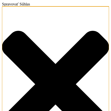
Spravovať Súhlas