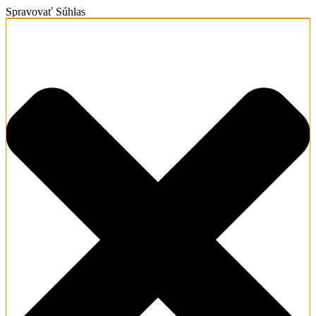
Spravovať Súhlas