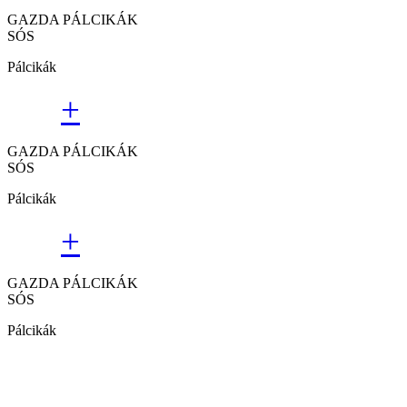
GAZDA PÁLCIKÁK
SÓS
Pálcikák
+
GAZDA PÁLCIKÁK
SÓS
Pálcikák
+
GAZDA PÁLCIKÁK
SÓS
Pálcikák