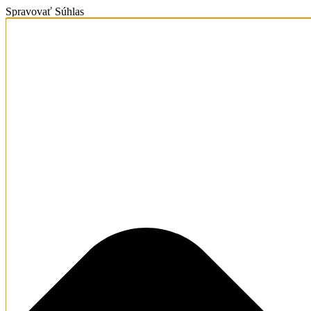
Spravovať Súhlas