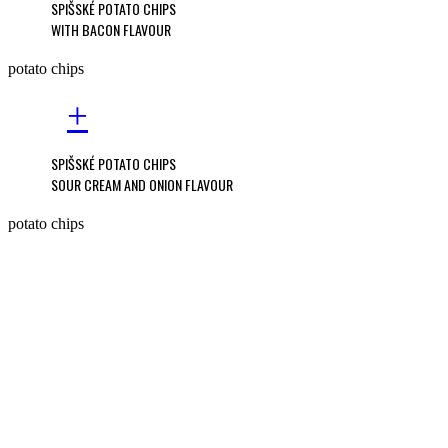
SPIŠSKÉ POTATO CHIPS
WITH BACON FLAVOUR
potato chips
+
SPIŠSKÉ POTATO CHIPS
SOUR CREAM AND ONION FLAVOUR
potato chips