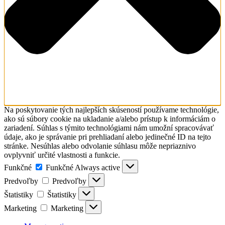
Na poskytovanie tých najlepších skúseností používame technológie,
ako sú súbory cookie na ukladanie a/alebo prístup k informáciám o
zariadení. Súhlas s týmito technológiami nám umožní spracovávať
údaje, ako je správanie pri prehliadaní alebo jedinečné ID na tejto
stránke. Nesúhlas alebo odvolanie súhlasu môže nepriaznivo
ovplyvniť určité vlastnosti a funkcie.
Funkčné
Funkčné
Always active
Predvoľby
Predvoľby
Štatistiky
Štatistiky
Marketing
Marketing