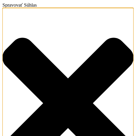
Spravovať Súhlas