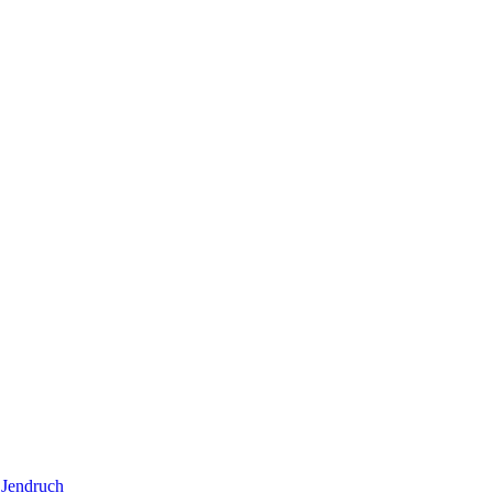
 Jendruch